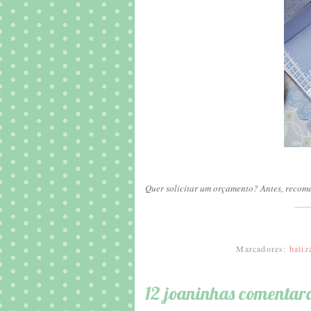
Quer solicitar um orçamento? Antes, recom
Marcadores:
batiz
12 joaninhas comentar