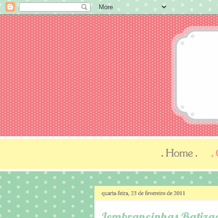
quarta-feira, 23 de fevereiro de 2011
Lembrancinhas Batizado 