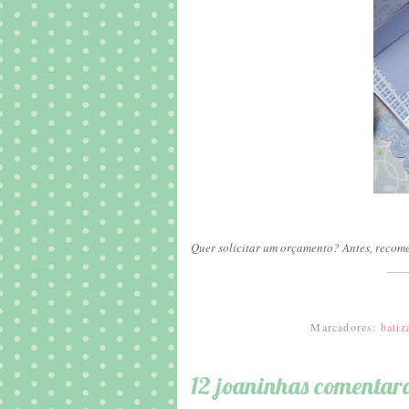
Quer solicitar um orçamento? Antes, recom
Marcadores:
batiz
12 joaninhas comentar