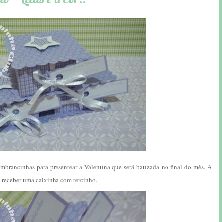
brancinhas para presentear a Valentina que será batizada no final do mês. A
ai receber uma caixinha com tercinho.