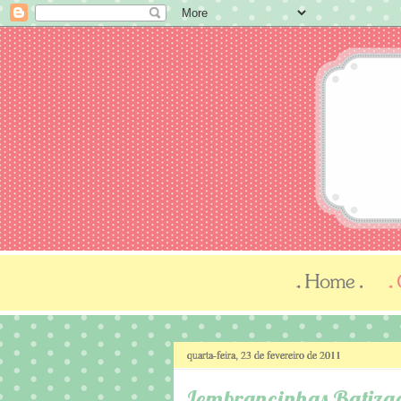
quarta-feira, 23 de fevereiro de 2011
Lembrancinhas Batizado 