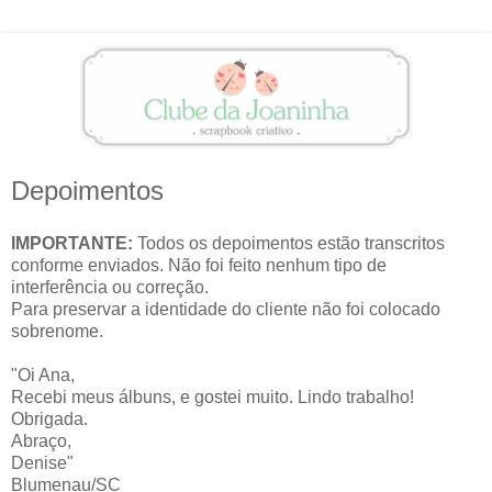
Depoimentos
IMPORTANTE:
Todos os depoimentos estão transcritos
conforme enviados. Não foi feito nenhum tipo de
interferência ou correção.
Para preservar a identidade do cliente não foi colocado
sobrenome.
"Oi Ana,
Recebi meus álbuns, e gostei muito. Lindo trabalho!
Obrigada.
Abraço,
Denise"
Blumenau/SC