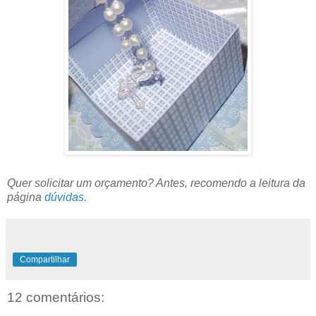
Quer solicitar um orçamento? Antes, recomendo a leitura da
página
dúvidas
.
Compartilhar
12 comentários: