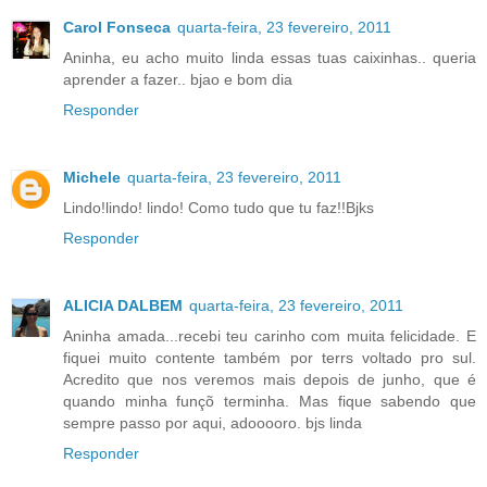
Carol Fonseca
quarta-feira, 23 fevereiro, 2011
Aninha, eu acho muito linda essas tuas caixinhas.. queria
aprender a fazer.. bjao e bom dia
Responder
Michele
quarta-feira, 23 fevereiro, 2011
Lindo!lindo! lindo! Como tudo que tu faz!!Bjks
Responder
ALICIA DALBEM
quarta-feira, 23 fevereiro, 2011
Aninha amada...recebi teu carinho com muita felicidade. E
fiquei muito contente também por terrs voltado pro sul.
Acredito que nos veremos mais depois de junho, que é
quando minha funçõ terminha. Mas fique sabendo que
sempre passo por aqui, adooooro. bjs linda
Responder