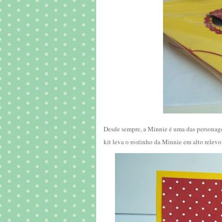
Desde sempre, a Minnie é uma das personagen
kit leva o rostinho da Minnie em alto relevo