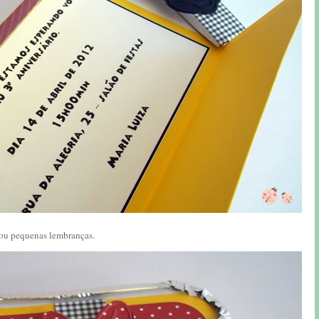
 ou pequenas lembranças.