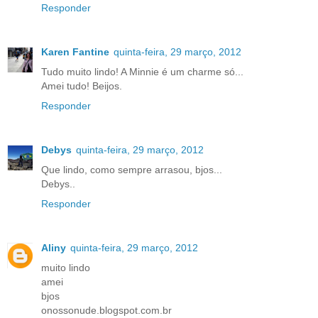
Responder
Karen Fantine
quinta-feira, 29 março, 2012
Tudo muito lindo! A Minnie é um charme só...
Amei tudo! Beijos.
Responder
Debys
quinta-feira, 29 março, 2012
Que lindo, como sempre arrasou, bjos...
Debys..
Responder
Aliny
quinta-feira, 29 março, 2012
muito lindo
amei
bjos
onossonude.blogspot.com.br