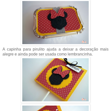
A capinha para pirulito ajuda a deixar a decoração mais
alegre e ainda pode ser usada como lembrancinha.