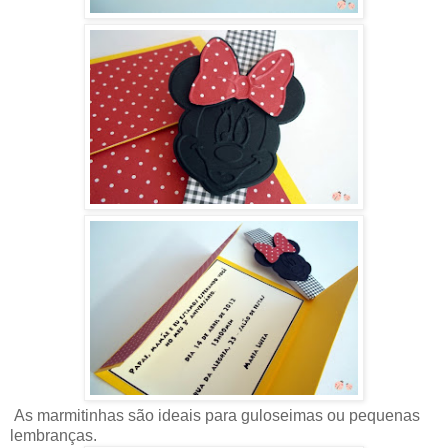
As marmitinhas são ideais para guloseimas ou pequenas
lembranças.