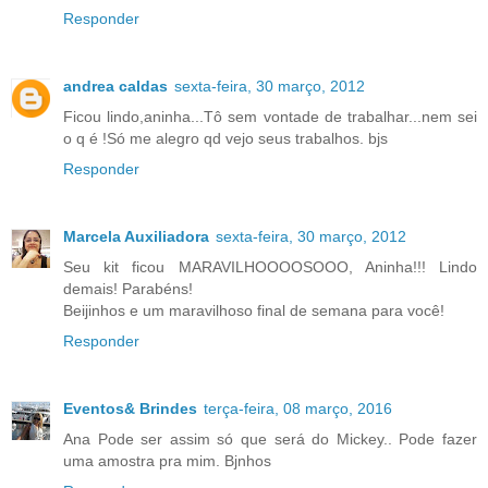
Responder
andrea caldas
sexta-feira, 30 março, 2012
Ficou lindo,aninha...Tô sem vontade de trabalhar...nem sei
o q é !Só me alegro qd vejo seus trabalhos. bjs
Responder
Marcela Auxiliadora
sexta-feira, 30 março, 2012
Seu kit ficou MARAVILHOOOOSOOO, Aninha!!! Lindo
demais! Parabéns!
Beijinhos e um maravilhoso final de semana para você!
Responder
Eventos& Brindes
terça-feira, 08 março, 2016
Ana Pode ser assim só que será do Mickey.. Pode fazer
uma amostra pra mim. Bjnhos