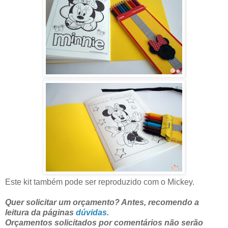
Este kit também pode ser reproduzido com o Mickey.
Quer solicitar um orçamento? Antes, recomendo a
leitura da páginas
dúvidas
.
Orçamentos solicitados por comentários não serão