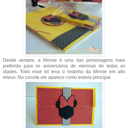
Desde sempre, a Minnie é uma das personagens mais
preferida para os aniversários de meninas de todas as
idades. Todo esse kit leva o rostinho da Minnie em alto
relevo. No convite ele aparece como estrela principal.