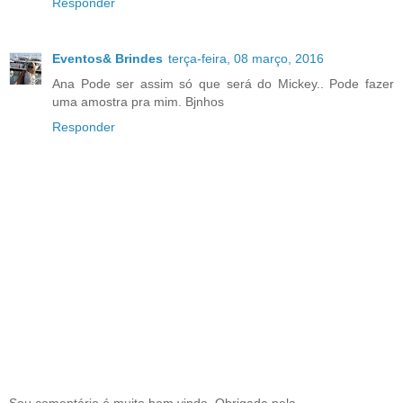
Responder
Eventos& Brindes
terça-feira, 08 março, 2016
Ana Pode ser assim só que será do Mickey.. Pode fazer
uma amostra pra mim. Bjnhos
Responder