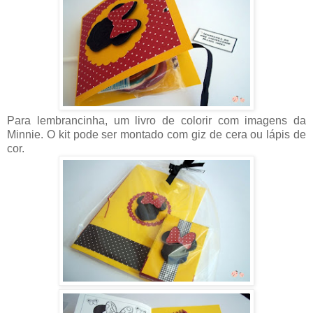
Para lembrancinha, um livro de colorir com imagens da
Minnie. O kit pode ser montado com giz de cera ou lápis de
cor.