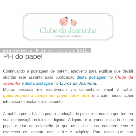
quarta-feira, 5 de outubro de 2011
PH do papel
Continuando a postagem de ontem, aproveito para explicar que decidi
abordar este assunto após publicação
desta postagem
no
Clube da
Joaninha
e
desta postagem
no
Livros da Joaninha
.
Muitas pessoas me escreveram via comentário, email e twitter
questionando a acidez do papel color plus
e a partir disso achei
interessante esclarecer o assunto.
A matéria-prima básica para a produção de papel é a madeira que tem na
sua composição celulose e lignina. A lignina é a grande culpada de um
papel mudar de coloração já que uma das suas características e
escurecer em contato com a luz e oxigênio. Para evitar que isso