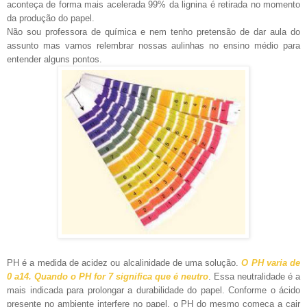
aconteça de forma mais acelerada 99% da lignina é retirada no momento
da produção do papel.
Não sou professora de química e nem tenho pretensão de dar aula do
assunto mas vamos relembrar nossas aulinhas no ensino médio para
entender alguns pontos.
PH é a medida de acidez ou alcalinidade de uma solução.
O PH varia de
0 a
14. Quando o PH for 7 significa que é neutro
. Essa neutralidade é a
mais indicada para prolongar a durabilidade do papel. Conforme o ácido
presente no ambiente interfere no papel, o PH do mesmo começa a cair