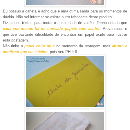
Eu possuo a caneta e acho que é uma ótima saída para os momentos de
dúvida. Não sei informar se existe outro fabricante deste produto.
Fiz alguns testes para matar a curiosidade de vocês.
Tenho notado que
cada vez menos há no mercado papéis com acidez
. Prova disso é
que tive bastante dificuldade de encontrar um papel ácido para ilustrar
esta postagem.
Não tinha o
papel color plus
no momento da testagem, mas
afirmo e
confirmo que ele é ácido
, pois seu PH é 6.