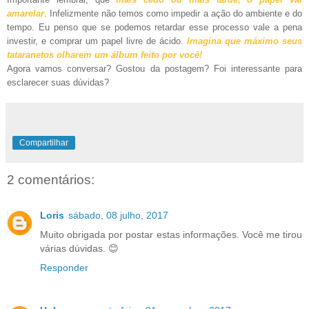
amarelar
. Infelizmente não temos como impedir a ação do ambiente e do
tempo. Eu penso que se podemos retardar esse processo vale a pena
investir, e comprar um papel livre de ácido.
Imagina que máximo seus
tataranetos olharem um álbum feito por você!
Agora vamos conversar? Gostou da postagem? Foi interessante para
esclarecer suas dúvidas?
Compartilhar
2 comentários:
Loris
sábado, 08 julho, 2017
Muito obrigada por postar estas informações. Você me tirou
várias dúvidas. 😊
Responder