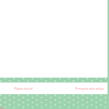
Página inicial
Postagem mais antiga