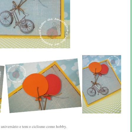
 aniversário e tem o ciclismo como hobby.