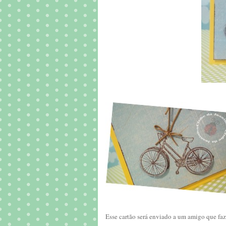
Esse cartão será enviado a um amigo que faz