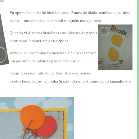
Eu aprendi a andar de bicicleta aos 12 anos de idade, confesso que tinha
medo… mas depois que aprendi ninguém me segurava.
Quando vi diversas bicicletas em coleções de papéis
e carimbos lembrei-me dessa época.
Achei que a combinação bicicleta + balões ia trazer
um gostinho de infância para o meu cartão.
O carimbo escolhido foi da Hero Arts e os balões
usados foram feitos na minha Sizzix. Dei uma diminuída no tamanho dos