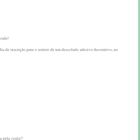
vidir!
ia de inscrição para o sorteio de um descolado adesivo decorativo, no
 pela visita!!