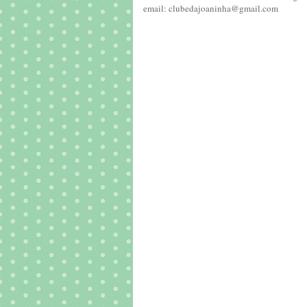
email: clubedajoaninha@gmail.com