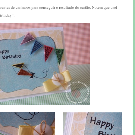
erentes de carimbos para conseguir o resultado do cartão. Notem que usei
irthday”.