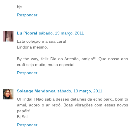
bjs
Responder
Lu Picoral
sábado, 19 março, 2011
Esta coleção é a sua cara!
Lindona mesmo.
By the way, feliz Dia do Artesão, amiga!!! Que nosso ano
craft seja muito, muito especial.
Responder
Solange Mendonça
sábado, 19 março, 2011
OI linda!!! Não sabia desses detalhes da echo park.. bom tb
amei, adoro o ar retrô. Boas vibrações com esses novos
papéis!
Bj Sol
Responder