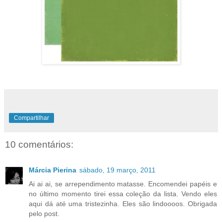
Compartilhar
10 comentários:
Márcia Pierina
sábado, 19 março, 2011
Ai ai ai, se arrependimento matasse. Encomendei papéis e
no último momento tirei essa coleção da lista. Vendo eles
aqui dá até uma tristezinha. Eles são lindoooos. Obrigada
pelo post.