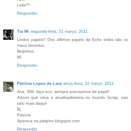
Leila***
Responder
Tia Mi
segunda-feira, 21 março, 2011
Lindos papéis!! Dos últimos papéis da Echo estes são os
meus favoritos.
Beijinhos,
Mi
Responder
Patrícia Lopes de Lara
terça-feira, 22 março, 2011
Ana, SIM, faço eco, sempre precisamos de papel!
Adorei que voce e atualisadissima no mundo Scrap, nao
saio mais daqui!
Bj
Patricia
Apareca na patipins.blogspot.com
Responder