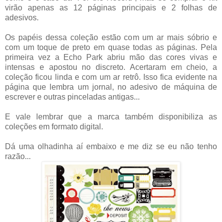
virão apenas as 12 páginas principais e 2 folhas de
adesivos.
Os papéis dessa coleção estão com um ar mais sóbrio e
com um toque de preto em quase todas as páginas. Pela
primeira vez a Echo Park abriu mão das cores vivas e
intensas e apostou no discreto. Acertaram em cheio, a
coleção ficou linda e com um ar retrô. Isso fica evidente na
página que lembra um jornal, no adesivo de máquina de
escrever e outras pinceladas antigas...
E vale lembrar que a marca também disponibiliza as
coleções em formato digital.
Dá uma olhadinha aí embaixo e me diz se eu não tenho
razão...