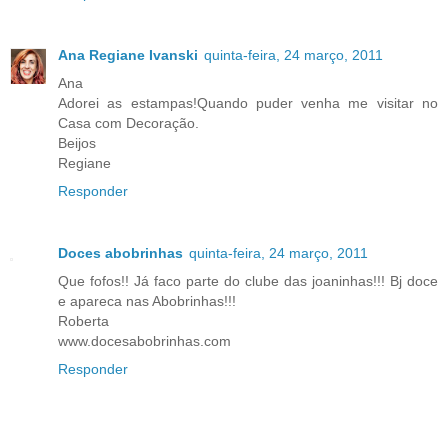
Ana Regiane Ivanski
quinta-feira, 24 março, 2011
Ana
Adorei as estampas!Quando puder venha me visitar no
Casa com Decoração.
Beijos
Regiane
Responder
Doces abobrinhas
quinta-feira, 24 março, 2011
Que fofos!! Já faco parte do clube das joaninhas!!! Bj doce
e apareca nas Abobrinhas!!!
Roberta
www.docesabobrinhas.com
Responder