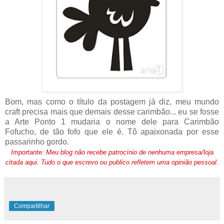
Bom, mas como o título da postagem já diz, meu mundo
craft precisa mais que demais desse carimbão... eu se fosse
a Arte Ponto 1 mudaria o nome dele para Carimbão
Fofucho, de tão fofo que ele é. Tô apaixonada por esse
passarinho gordo.
Importante: Meu blog não recebe patrocínio de nenhuma empresa/loja
citada aqui. Tudo o que escrevo ou publico refletem uma opinião pessoal.
Compartilhar