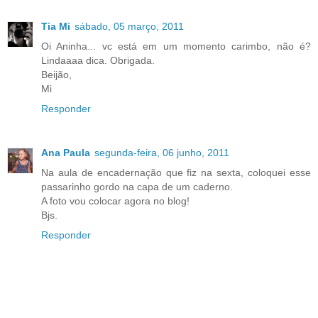
Tia Mi
sábado, 05 março, 2011
Oi Aninha... vc está em um momento carimbo, não é?
Lindaaaa dica. Obrigada.
Beijão,
Mi
Responder
Ana Paula
segunda-feira, 06 junho, 2011
Na aula de encadernação que fiz na sexta, coloquei esse
passarinho gordo na capa de um caderno.
A foto vou colocar agora no blog!
Bjs.
Responder