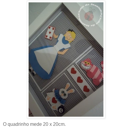
O quadrinho mede 20 x 20cm.