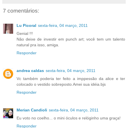
7 comentários:
Lu Picoral
sexta-feira, 04 março, 2011
Genial !!!
Nâo deixe de investir em punch art; você tem um talento
natural pra isso, amiga.
Responder
andrea caldas
sexta-feira, 04 março, 2011
Vc também poderia ter feito a imppessão da alice e ter
colocado o vestido sobreposto.Amei sua idéia.bjs
Responder
Merian Candioli
sexta-feira, 04 março, 2011
Eu voto no coelho... o mini óculos e relóginho uma graça!
Responder