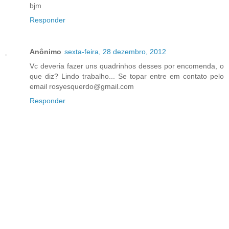
bjm
Responder
Anônimo
sexta-feira, 28 dezembro, 2012
Vc deveria fazer uns quadrinhos desses por encomenda, o
que diz? Lindo trabalho... Se topar entre em contato pelo
email rosyesquerdo@gmail.com
Responder