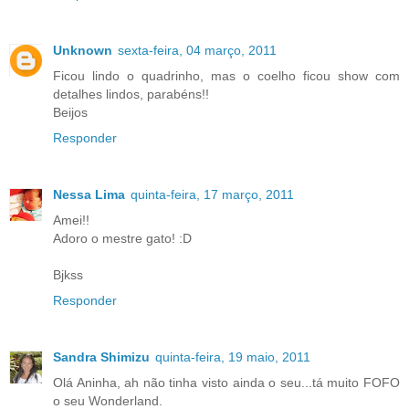
Unknown
sexta-feira, 04 março, 2011
Ficou lindo o quadrinho, mas o coelho ficou show com
detalhes lindos, parabéns!!
Beijos
Responder
Nessa Lima
quinta-feira, 17 março, 2011
Amei!!
Adoro o mestre gato! :D
Bjkss
Responder
Sandra Shimizu
quinta-feira, 19 maio, 2011
Olá Aninha, ah não tinha visto ainda o seu...tá muito FOFO
o seu Wonderland.