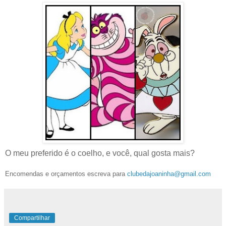
O meu preferido é o coelho, e você, qual gosta mais?
Encomendas e orçamentos escreva para
clubedajoaninha@gmail.com
Compartilhar