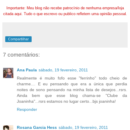
Importante: Meu blog não recebe patrocínio de nenhuma empresa/loja
citada aqui. Tudo o que escrevo ou publico refletem uma opinião pessoal.
Compartilhar
7 comentários:
Ana Paula
sábado, 19 fevereiro, 2011
Realmente é muito fofo esse "ferrinho" todo cheio de
charme.... E eu pensando que era a única que perdia
noites de sono pensando na minha lista de desejos...rsrs.
Ainda bem que esse blog chama-se "Clube da
Joaninha"...rsrs estamos no lugar certo...bjs joaninha!
Responder
Rosana Garcia Hess
sábado, 19 fevereiro, 2011