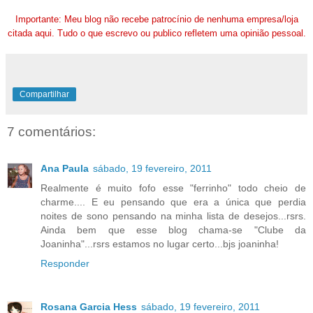
Importante: Meu blog não recebe patrocínio de nenhuma empresa/loja
citada aqui. Tudo o que escrevo ou publico refletem uma opinião pessoal.
Compartilhar
7 comentários:
Ana Paula
sábado, 19 fevereiro, 2011
Realmente é muito fofo esse "ferrinho" todo cheio de
charme.... E eu pensando que era a única que perdia
noites de sono pensando na minha lista de desejos...rsrs.
Ainda bem que esse blog chama-se "Clube da
Joaninha"...rsrs estamos no lugar certo...bjs joaninha!
Responder
Rosana Garcia Hess
sábado, 19 fevereiro, 2011