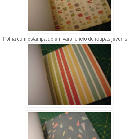
Folha com estampa de um varal cheio de roupas juvenis.