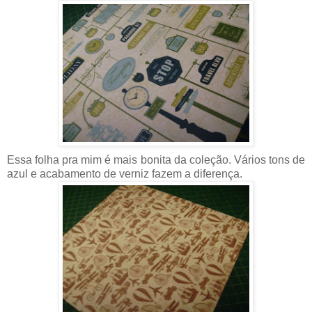
Essa folha pra mim é mais bonita da coleção. Vários tons de
azul e acabamento de verniz fazem a diferença.