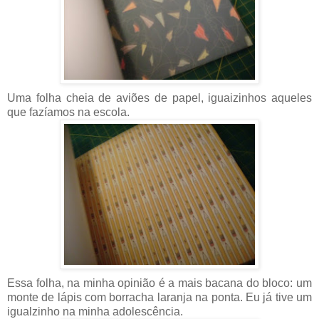
Uma folha cheia de aviões de papel, iguaizinhos aqueles
que fazíamos na escola.
Essa folha, na minha opinião é a mais bacana do bloco: um
monte de lápis com borracha laranja na ponta. Eu já tive um
igualzinho na minha adolescência.