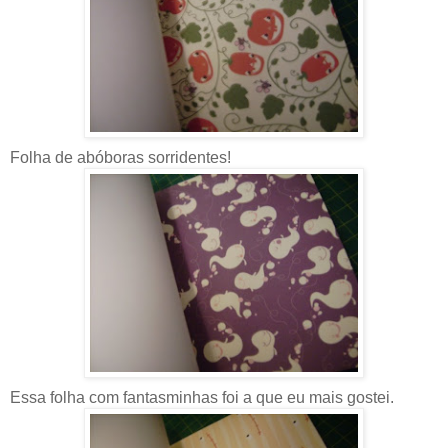
Folha de abóboras sorridentes!
Essa folha com fantasminhas foi a que eu mais gostei.