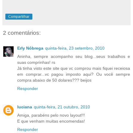
Compartilhar
2 comentários:
Erly Nóbrega
quinta-feira, 23 setembro, 2010
Aninha, sempre acompanho seu blog...seus trabalhos e
suas comprinhas! rs
Já tinha visto este site que vc comprou mais fiquei receiosa
em comprar...vc pagou imposto aqui? Ou você sempre
compra abaixo de 50 dolares??? beijos
Responder
luciana
quinta-feira, 21 outubro, 2010
Amiga, parabéns pelo novo layout!!!
E que venham muitas encomendas!
Responder