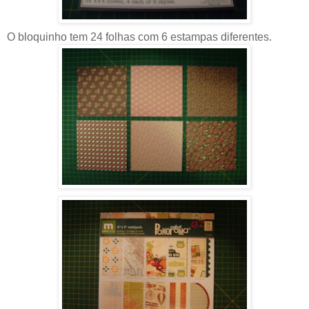
O bloquinho tem 24 folhas com 6 estampas diferentes.