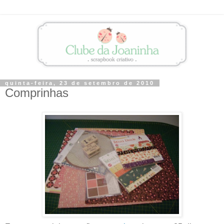
quinta-feira, 23 de setembro de 2010
Comprinhas