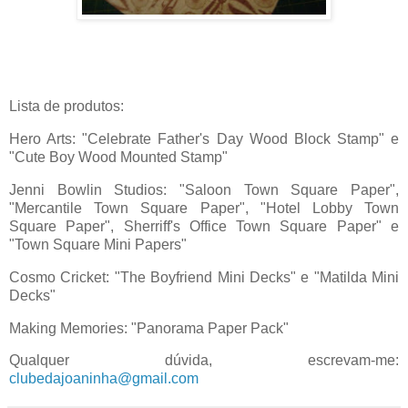
Lista de produtos:
Hero Arts: "Celebrate Father's Day Wood Block Stamp" e
"Cute Boy Wood Mounted Stamp"
Jenni Bowlin Studios: "Saloon Town Square Paper",
"Mercantile Town Square Paper", "Hotel Lobby Town
Square Paper", Sherriff's Office Town Square Paper" e
"Town Square Mini Papers"
Cosmo Cricket: "The Boyfriend Mini Decks" e "Matilda Mini
Decks"
Making Memories: "Panorama Paper Pack"
Qualquer dúvida, escrevam-me:
clubedajoaninha@gmail.com