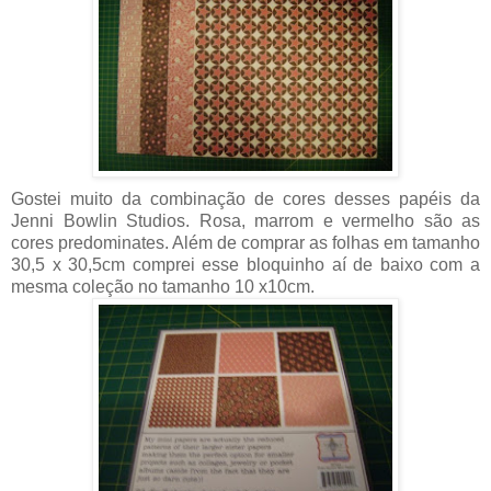
Gostei muito da combinação de cores desses papéis da
Jenni Bowlin Studios. Rosa, marrom e vermelho são as
cores predominates. Além de comprar as folhas em tamanho
30,5 x 30,5cm comprei esse bloquinho aí de baixo com a
mesma coleção no tamanho 10 x10cm.