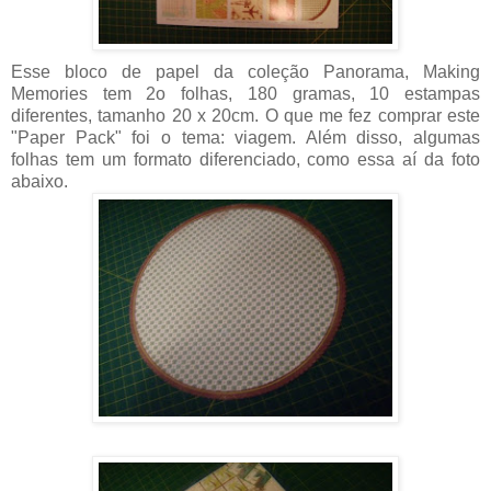
Esse bloco de papel da coleção Panorama, Making
Memories tem 2o folhas, 180 gramas, 10 estampas
diferentes, tamanho 20 x 20cm. O que me fez comprar este
"Paper Pack" foi o tema: viagem. Além disso, algumas
folhas tem um formato diferenciado, como essa aí da foto
abaixo.