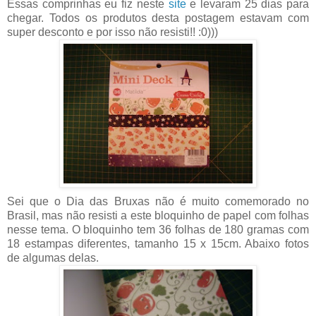
Essas comprinhas eu fiz neste
site
e levaram 25 dias para
chegar. Todos os produtos desta postagem estavam com
super desconto e por isso não resisti!! :0)))
Sei que o Dia das Bruxas não é muito comemorado no
Brasil, mas não resisti a este bloquinho de papel com folhas
nesse tema. O bloquinho tem 36 folhas de 180 gramas com
18 estampas diferentes, tamanho 15 x 15cm. Abaixo fotos
de algumas delas.