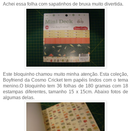
Achei essa folha com sapatinhos de bruxa muito divertida.
Este bloquinho chamou muito minha atenção. Esta coleção,
Boyfriend da Cosmo Cricket tem papéis lindos com o tema
menino.O bloquinho tem 36 folhas de 180 gramas com 18
estampas diferentes, tamanho 15 x 15cm. Abaixo fotos de
algumas delas.