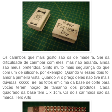
Os carimbos que mais gosto são os de madeira. Sei da
dificuldade de carimbar com eles, mas não adianta, ainda
são meus preferidos. Sinto muito mais segurança do que
com um de silicone, por exemplo. Quando vi esses dois foi
amor a primeira vista. Quando vi o preço deles não tive mais
dúvidas! kkkkk Tirei as fotos em cima da base de corte para
vocês terem noção de tamanho dos produtos. Cada
quadrado da base tem 1 x 1cm. Os dois carimbos são da
marca Hero Arts