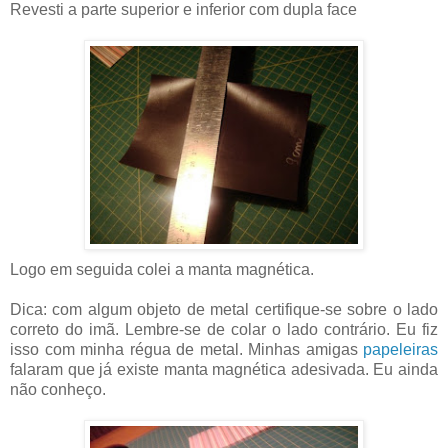
Revesti a parte superior e inferior com dupla face
Logo em seguida colei a manta magnética.
Dica: com algum objeto de metal certifique-se sobre o lado
correto do imã. Lembre-se de colar o lado contrário. Eu fiz
isso com minha régua de metal. Minhas amigas
papeleiras
falaram que já existe manta magnética adesivada. Eu ainda
não conheço.