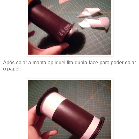
Após colar a manta apliquei fita dupla face para poder colar
o papel.