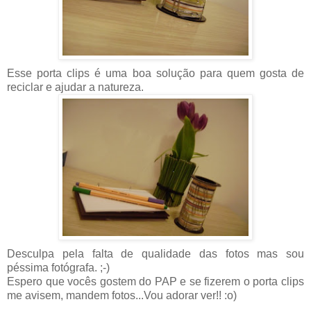
Esse porta clips é uma boa solução para quem gosta de
reciclar e ajudar a natureza.
Desculpa pela falta de qualidade das fotos mas sou
péssima fotógrafa. ;-)
Espero que vocês gostem do PAP e se fizerem o porta clips
me avisem, mandem fotos...Vou adorar ver!! :o)