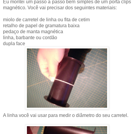
Eu montei um passo a passo bem simples de um porta clips
magnético. Você vai precisar dos seguintes materiais:
miolo de carretel de linha ou fita de cetim
retalho de papel de gramatura baixa
pedaço de manta magnética
linha, barbante ou cordão
dupla face
A linha você vai usar para medir o diâmetro do seu carretel.