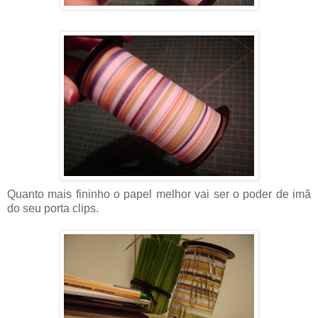
Quanto mais fininho o papel melhor vai ser o poder de imã
do seu porta clips.