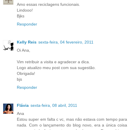
Amo essas reciclagens funcionais.
Lindooo!
Bjks
Responder
Kelly Reis
sexta-feira, 04 fevereiro, 2011
Oi Ana,
Vim retribuir a visita e agradecer a dica.
Logo atualizo meu post com sua sugestão.
Obrigada!
bjs
Responder
Flávia
sexta-feira, 08 abril, 2011
Ana
Estou super em falta c vc, mas não estava com tempo para
nada. Com o lançamento do blog novo, era a única coisa