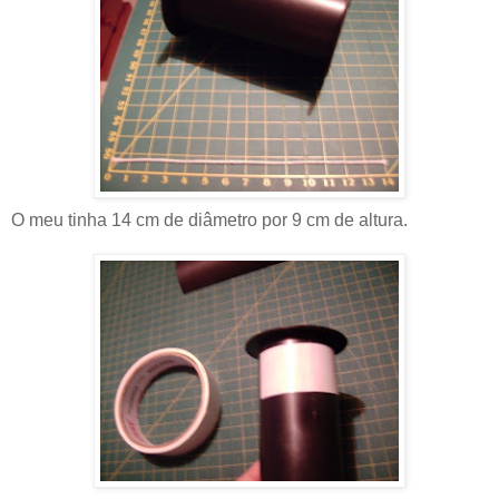
O meu tinha 14 cm de diâmetro por 9 cm de altura.