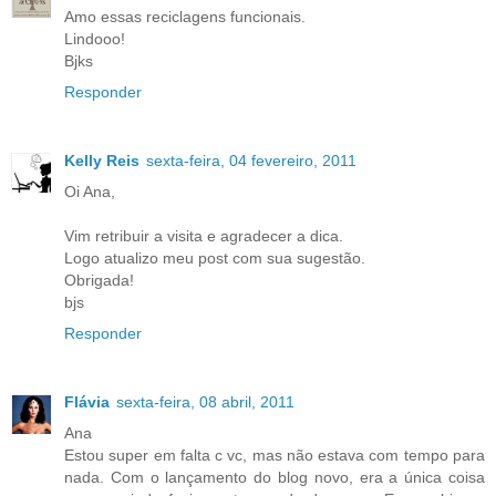
Amo essas reciclagens funcionais.
Lindooo!
Bjks
Responder
Kelly Reis
sexta-feira, 04 fevereiro, 2011
Oi Ana,
Vim retribuir a visita e agradecer a dica.
Logo atualizo meu post com sua sugestão.
Obrigada!
bjs
Responder
Flávia
sexta-feira, 08 abril, 2011
Ana
Estou super em falta c vc, mas não estava com tempo para
nada. Com o lançamento do blog novo, era a única coisa