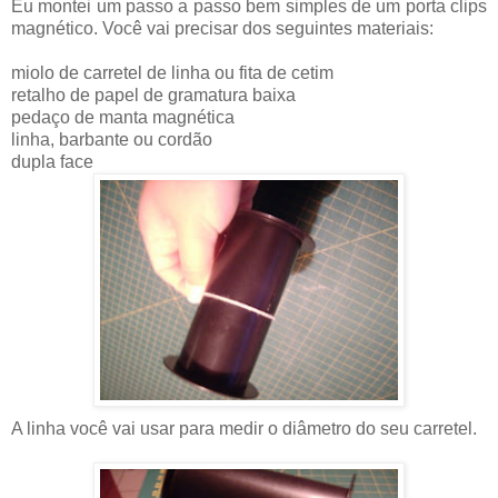
Eu montei um passo a passo bem simples de um porta clips
magnético. Você vai precisar dos seguintes materiais:
miolo de carretel de linha ou fita de cetim
retalho de papel de gramatura baixa
pedaço de manta magnética
linha, barbante ou cordão
dupla face
A linha você vai usar para medir o diâmetro do seu carretel.