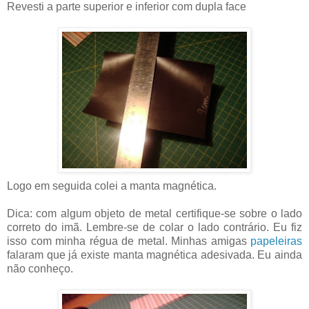
Revesti a parte superior e inferior com dupla face
Logo em seguida colei a manta magnética.
Dica: com algum objeto de metal certifique-se sobre o lado
correto do imã. Lembre-se de colar o lado contrário. Eu fiz
isso com minha régua de metal. Minhas amigas
papeleiras
falaram que já existe manta magnética adesivada. Eu ainda
não conheço.