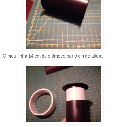
O meu tinha 14 cm de diâmetro por 9 cm de altura.