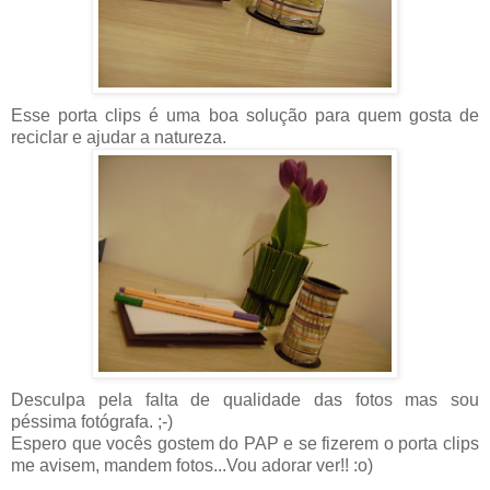
Esse porta clips é uma boa solução para quem gosta de
reciclar e ajudar a natureza.
Desculpa pela falta de qualidade das fotos mas sou
péssima fotógrafa. ;-)
Espero que vocês gostem do PAP e se fizerem o porta clips
me avisem, mandem fotos...Vou adorar ver!! :o)