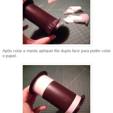
Após colar a manta apliquei fita dupla face para poder colar
o papel.