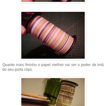
Quanto mais fininho o papel melhor vai ser o poder de imã
do seu porta clips.