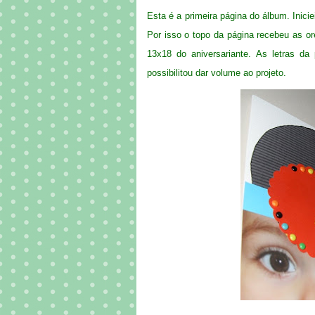
Esta é a primeira página do álbum. Inici
Por isso o topo da página recebeu as 
13x18 do aniversariante. As letras d
possibilitou dar volume ao projeto.