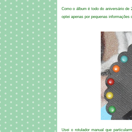
Como o álbum é todo do aniversário de 
optei apenas por pequenas informações 
Usei o rotulador manual que particular