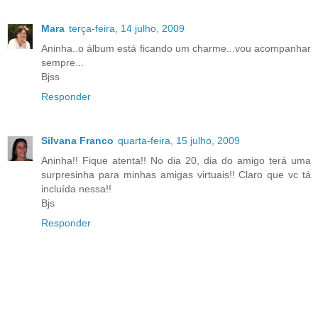
Mara
terça-feira, 14 julho, 2009
Aninha..o álbum está ficando um charme...vou acompanhar
sempre...
Bjss
Responder
Silvana Franco
quarta-feira, 15 julho, 2009
Aninha!! Fique atenta!! No dia 20, dia do amigo terá uma
surpresinha para minhas amigas virtuais!! Claro que vc tá
incluída nessa!!
Bjs
Responder