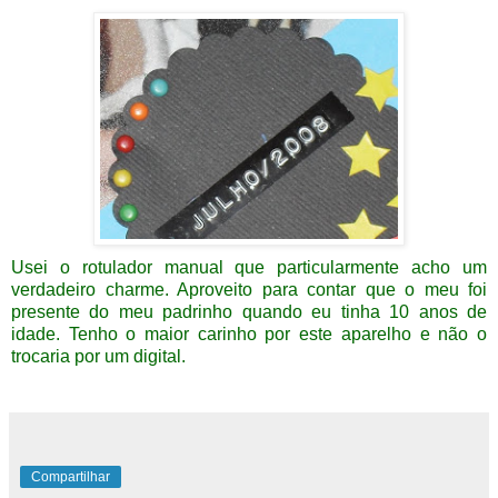
Usei o rotulador manual que particularmente acho um
verdadeiro charme. Aproveito para contar que o meu foi
presente do meu padrinho quando eu tinha 10 anos de
idade. Tenho o maior carinho por este aparelho e não o
trocaria por um digital.
Compartilhar