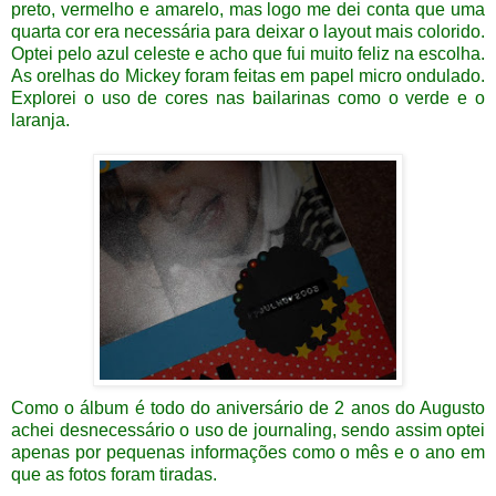
preto, vermelho e amarelo, mas logo me dei conta que uma
quarta cor era necessária para deixar o layout mais colorido.
Optei pelo azul celeste e acho que fui muito feliz na escolha.
As orelhas do Mickey foram feitas em papel micro ondulado.
Explorei o uso de cores nas bailarinas como o verde e o
laranja.
Como o álbum é todo do aniversário de 2 anos do Augusto
achei desnecessário o uso de journaling, sendo assim optei
apenas por pequenas informações como o mês e o ano em
que as fotos foram tiradas.