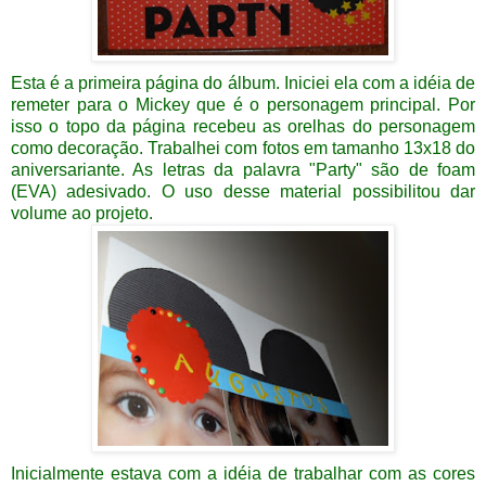
Esta é a primeira página do álbum. Iniciei ela com a idéia de
remeter para o Mickey que é o personagem principal. Por
isso o topo da página recebeu as orelhas do personagem
como decoração. Trabalhei com fotos em tamanho 13x18 do
aniversariante. As letras da palavra "Party" são de foam
(EVA) adesivado. O uso desse material possibilitou dar
volume ao projeto.
Inicialmente estava com a idéia de trabalhar com as cores