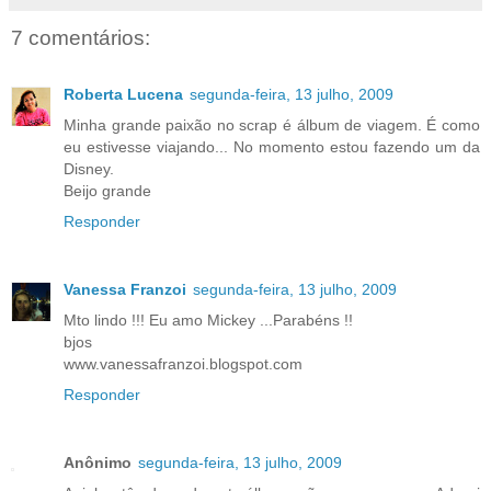
7 comentários:
Roberta Lucena
segunda-feira, 13 julho, 2009
Minha grande paixão no scrap é álbum de viagem. É como
eu estivesse viajando... No momento estou fazendo um da
Disney.
Beijo grande
Responder
Vanessa Franzoi
segunda-feira, 13 julho, 2009
Mto lindo !!! Eu amo Mickey ...Parabéns !!
bjos
www.vanessafranzoi.blogspot.com
Responder
Anônimo
segunda-feira, 13 julho, 2009