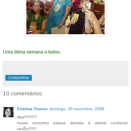
Uma ótima semana a todos.
Compartilhar
10 comentários:
Cristina Tronco
domingo, 30 novembro, 2008
eba!!!!!!!!!!!
nosso encontro estava demais e adorei conhecer
vocÊs!!!!!!!