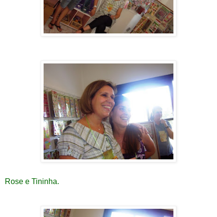
Rose e Tininha.