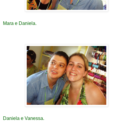
Mara e Daniela.
Daniela e Vanessa.