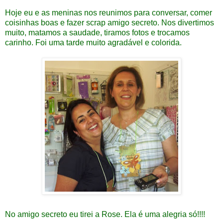
Hoje eu e as meninas nos reunimos para conversar, comer
coisinhas boas e fazer scrap amigo secreto. Nos divertimos
muito, matamos a saudade, tiramos fotos e trocamos
carinho. Foi uma tarde muito agradável e colorida.
No amigo secreto eu tirei a Rose. Ela é uma alegria só!!!!