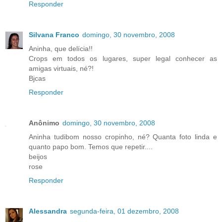
Responder
Silvana Franco
domingo, 30 novembro, 2008
Aninha, que delícia!!
Crops em todos os lugares, super legal conhecer as
amigas virtuais, né?!
Bjcas
Responder
Anônimo
domingo, 30 novembro, 2008
Aninha tudibom nosso cropinho, né? Quanta foto linda e
quanto papo bom. Temos que repetir....
beijos
rose
Responder
Alessandra
segunda-feira, 01 dezembro, 2008