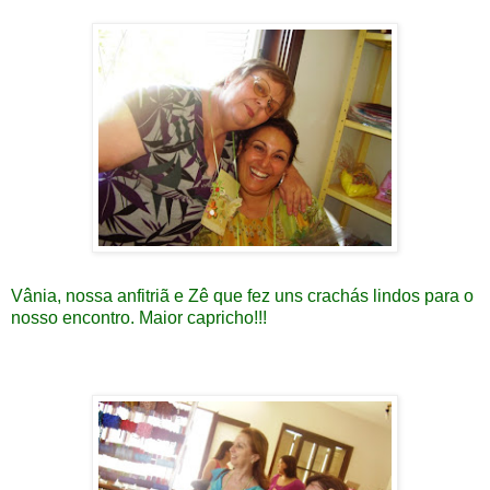
Vânia, nossa anfitriã e Zê que fez uns crachás lindos para o
nosso encontro. Maior capricho!!!