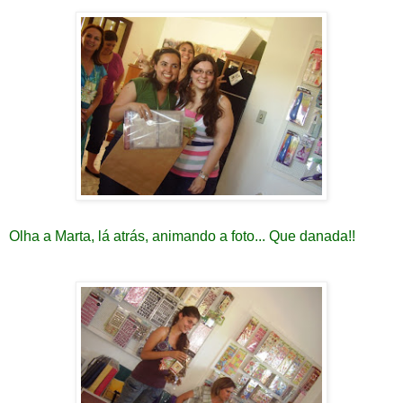
Olha a Marta, lá atrás, animando a foto... Que danada!!