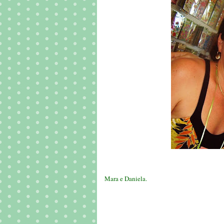
Mara e Daniela.