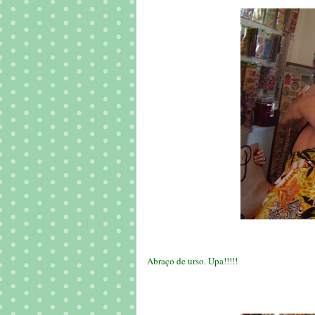
Abraço de urso. Upa!!!!!