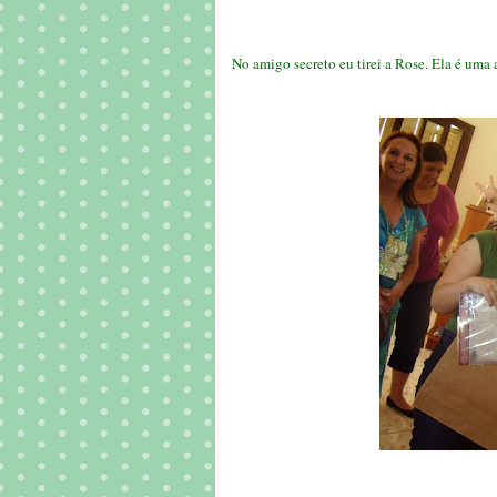
No amigo secreto eu tirei a Rose. Ela é uma a