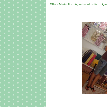
Olha a Marta, lá atrás, animando a foto... Qu