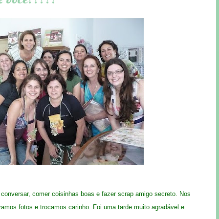
conversar, comer coisinhas boas e fazer scrap amigo secreto. Nos
ramos fotos e trocamos carinho. Foi uma tarde muito agradável e