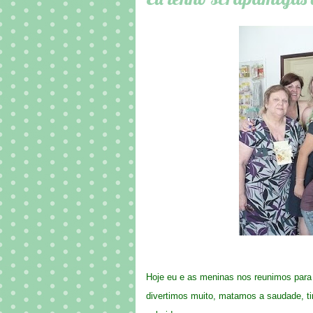
Hoje eu e as meninas nos reunimos para 
divertimos muito, matamos a saudade, ti