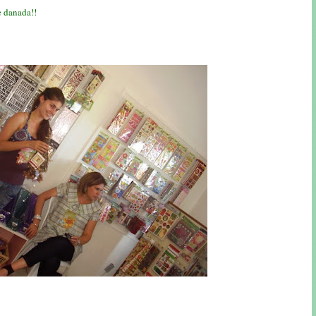
e danada!!