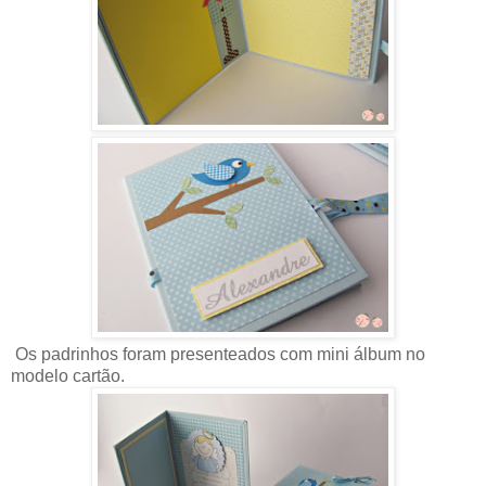
Os padrinhos foram presenteados com mini álbum no
modelo cartão.