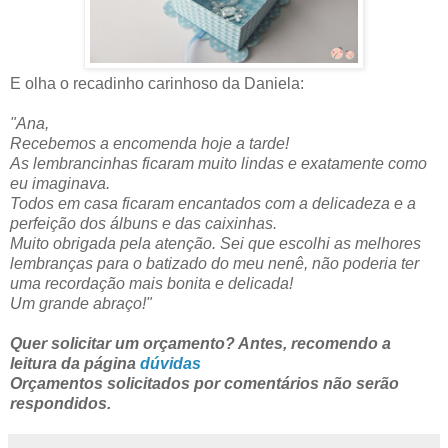
E olha o recadinho carinhoso da Daniela:
"Ana,
Recebemos a encomenda hoje a tarde!
As lembrancinhas ficaram muito lindas e exatamente como
eu imaginava.
Todos em casa ficaram encantados com a delicadeza e a
perfeição dos álbuns e das caixinhas.
Muito obrigada pela atenção. Sei que escolhi as melhores
lembranças para o batizado do meu nenê, não poderia ter
uma recordação mais bonita e delicada!
Um grande abraço!"
Quer solicitar um orçamento? Antes, recomendo a
leitura da página
dúvidas
Orçamentos solicitados por comentários não serão
respondidos.