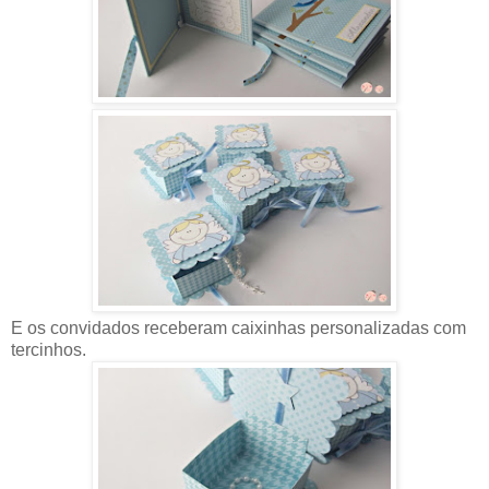
E os convidados receberam caixinhas personalizadas com
tercinhos.