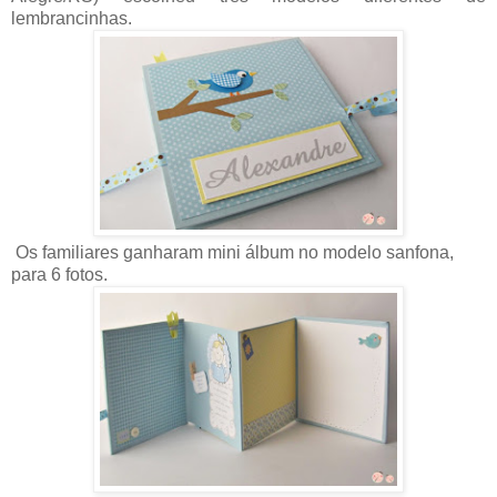
lembrancinhas.
Os familiares ganharam mini álbum no modelo sanfona,
para 6 fotos.