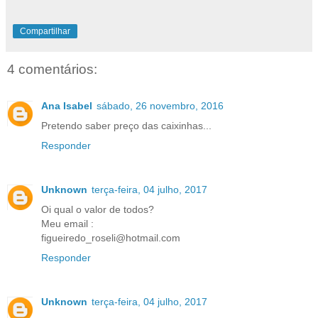
Compartilhar
4 comentários:
Ana Isabel
sábado, 26 novembro, 2016
Pretendo saber preço das caixinhas...
Responder
Unknown
terça-feira, 04 julho, 2017
Oi qual o valor de todos?
Meu email :
figueiredo_roseli@hotmail.com
Responder
Unknown
terça-feira, 04 julho, 2017