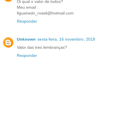
Oi qual o valor de todos?
Meu email :
figueiredo_roseli@hotmail.com
Responder
Unknown
sexta-feira, 16 novembro, 2018
Valor das tres lembranças?
Responder