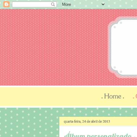
quarta-feira, 24 de abril de 2013
Álbum personalizado -