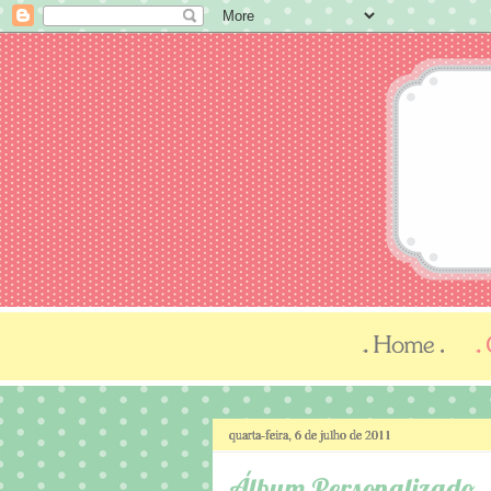
quarta-feira, 6 de julho de 2011
Álbum Personalizado