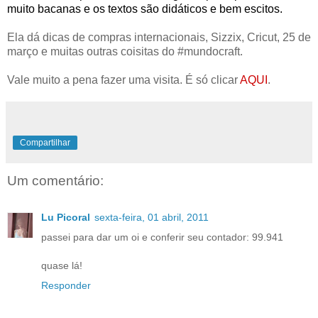
muito bacanas e os textos são didáticos e bem escitos.
Ela dá dicas de compras internacionais, Sizzix, Cricut, 25 de
março e muitas outras coisitas do #mundocraft.
Vale muito a pena fazer uma visita. É só clicar
AQUI
.
Compartilhar
Um comentário:
Lu Picoral
sexta-feira, 01 abril, 2011
passei para dar um oi e conferir seu contador: 99.941
quase lá!
Responder