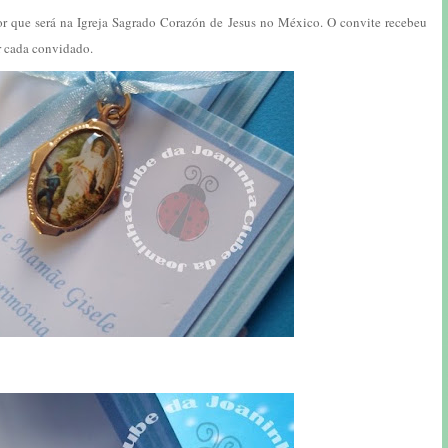
tor que será na Igreja Sagrado Corazón de Jesus no México. O convite recebeu
r cada convidado.