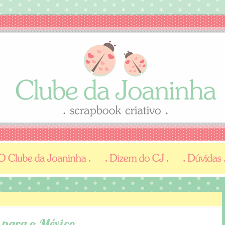
. para o México