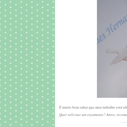
É muito bom saber que meu trabalho está ultr
Quer solicitar um orçamento? Antes, recom