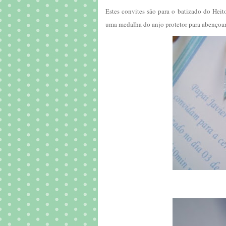
Estes convites são para o batizado do Hei
uma medalha do anjo protetor para abençoa