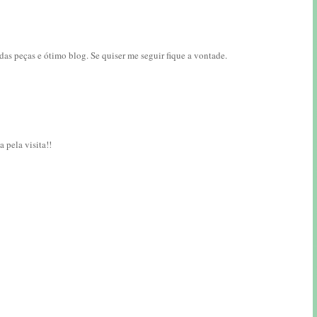
das peças e ótimo blog. Se quiser me seguir fique a vontade.
 pela visita!!