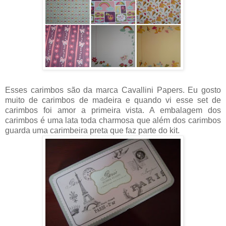
Esses carimbos são da marca Cavallini Papers. Eu gosto
muito de carimbos de madeira e quando vi esse set de
carimbos foi amor a primeira vista. A embalagem dos
carimbos é uma lata toda charmosa que além dos carimbos
guarda uma carimbeira preta que faz parte do kit.