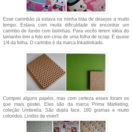
Esse carimbão já estava na minha lista de desejos a muito
tempo. Estava com muita dificuldade de encontrar um
carimbo de fundo com bolinhas. Para vocês terem idéia do
tamanho tirei a foto em cima de uma folha de scrap. É quase
1/4 da folha. O carimbo é da marca Inkadinkado.
Comprei alguns papéis, mas com certeza esses foram os
que mais gostei. Eles são da marca Prima Marketing,
coleção Umbrella. São dupla face, 180 gramas e muito
coloridos. Lindos de viver!!