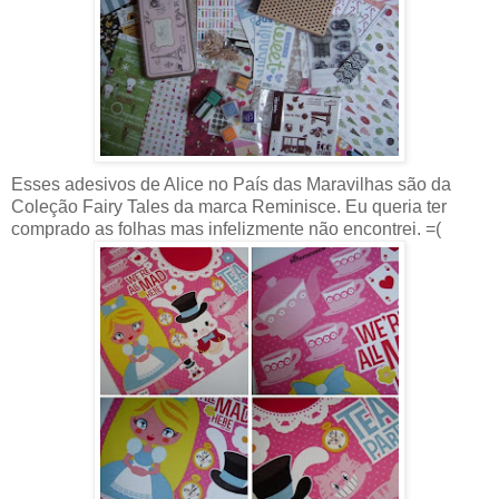
Esses adesivos de Alice no País das Maravilhas são da
Coleção Fairy Tales da marca Reminisce. Eu queria ter
comprado as folhas mas infelizmente não encontrei. =(