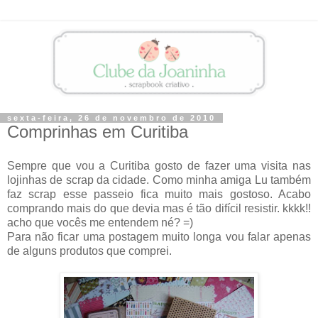
sexta-feira, 26 de novembro de 2010
Comprinhas em Curitiba
Sempre que vou a Curitiba gosto de fazer uma visita nas
lojinhas de scrap da cidade. Como minha amiga Lu também
faz scrap esse passeio fica muito mais gostoso. Acabo
comprando mais do que devia mas é tão difícil resistir. kkkk!!
acho que vocês me entendem né? =)
Para não ficar uma postagem muito longa vou falar apenas
de alguns produtos que comprei.