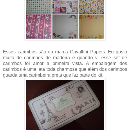
Esses carimbos são da marca Cavallini Papers. Eu gosto
muito de carimbos de madeira e quando vi esse set de
carimbos foi amor a primeira vista. A embalagem dos
carimbos é uma lata toda charmosa que além dos carimbos
guarda uma carimbeira preta que faz parte do kit.