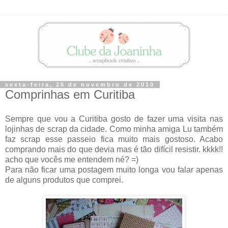
sexta-feira, 26 de novembro de 2010
Comprinhas em Curitiba
Sempre que vou a Curitiba gosto de fazer uma visita nas
lojinhas de scrap da cidade. Como minha amiga Lu também
faz scrap esse passeio fica muito mais gostoso. Acabo
comprando mais do que devia mas é tão difícil resistir. kkkk!!
acho que vocês me entendem né? =)
Para não ficar uma postagem muito longa vou falar apenas
de alguns produtos que comprei.