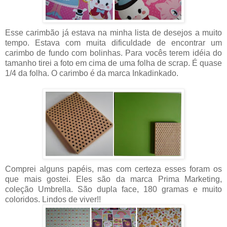
Esse carimbão já estava na minha lista de desejos a muito
tempo. Estava com muita dificuldade de encontrar um
carimbo de fundo com bolinhas. Para vocês terem idéia do
tamanho tirei a foto em cima de uma folha de scrap. É quase
1/4 da folha. O carimbo é da marca Inkadinkado.
Comprei alguns papéis, mas com certeza esses foram os
que mais gostei. Eles são da marca Prima Marketing,
coleção Umbrella. São dupla face, 180 gramas e muito
coloridos. Lindos de viver!!