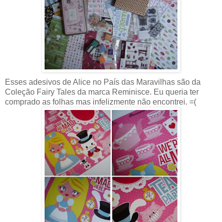
Esses adesivos de Alice no País das Maravilhas são da
Coleção Fairy Tales da marca Reminisce. Eu queria ter
comprado as folhas mas infelizmente não encontrei. =(