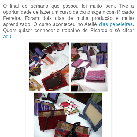
O final de semana que passou foi muito bom. Tive a
oportunidade de fazer um curso de cartonagem com Ricardo
Ferreira. Foram dois dias de muita produção e muito
aprendizado. O curso aconteceu no Ateliê
d'as papeleiras
.
Quem quiser conhecer o trabalho do Ricardo é só clicar
aqui!