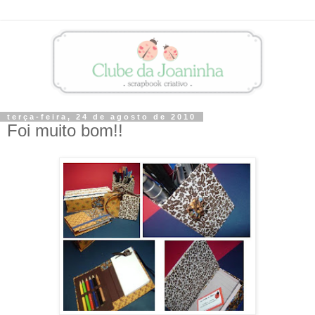
terça-feira, 24 de agosto de 2010
Foi muito bom!!