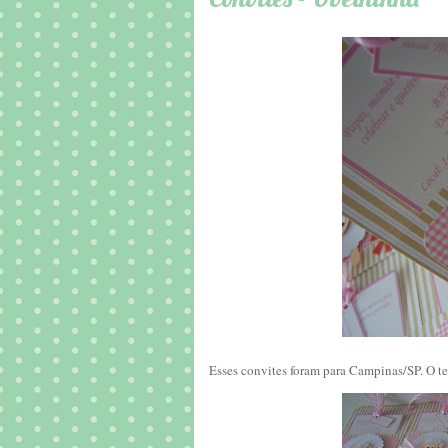
Esses convites foram para Campinas/SP. O tem