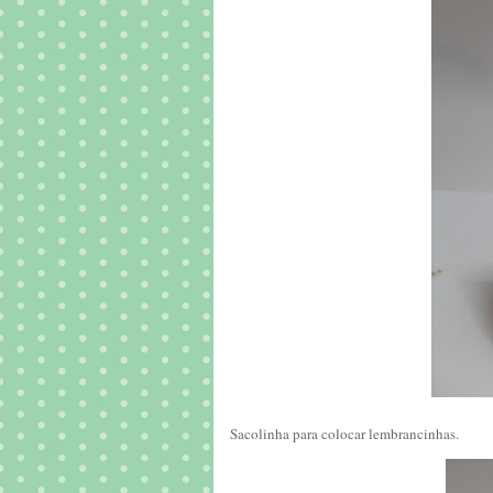
Sacolinha para colocar lembrancinhas.