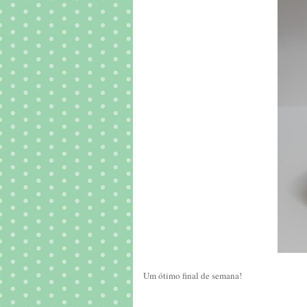
Um ótimo final de semana!