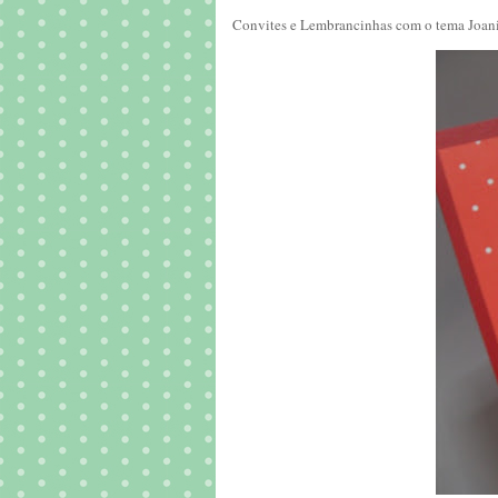
Convites e Lembrancinhas com o tema Joan