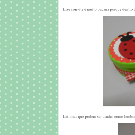
Esse convite é muito bacana porque dentro t
Latinhas que podem ser usadas como lembra