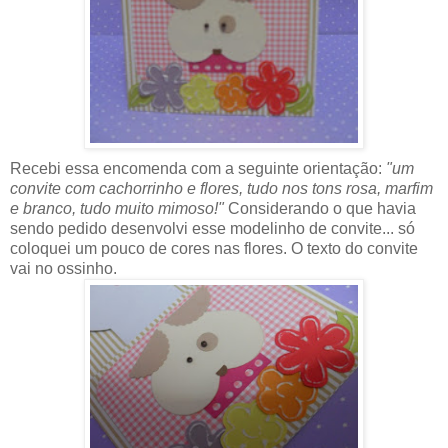
Recebi essa encomenda com a seguinte orientação:
"um
convite com cachorrinho e flores, tudo nos tons rosa, marfim
e branco, tudo muito mimoso!"
Considerando o que havia
sendo pedido desenvolvi esse modelinho de convite... só
coloquei um pouco de cores nas flores. O texto do convite
vai no ossinho.