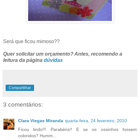
Será que ficou mimoso??
Quer solicitar um orçamento? Antes, recomendo a
leitura da página
dúvidas
Compartilhar
3 comentários:
Clara Viegas Miranda
quarta-feira, 24 fevereiro, 2010
Ficou lindo!!! Parabéns!! E se os ossinhos fossem
coloridos? Humm...