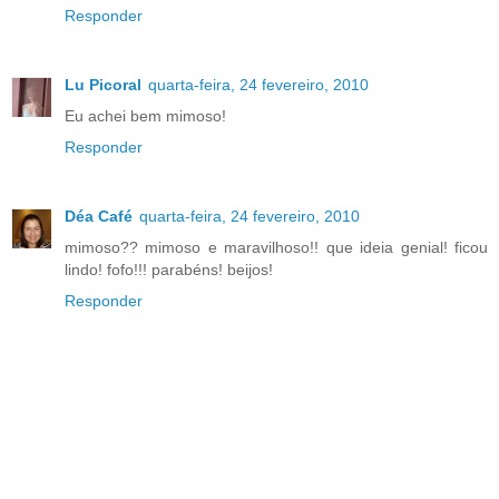
Responder
Lu Picoral
quarta-feira, 24 fevereiro, 2010
Eu achei bem mimoso!
Responder
Déa Café
quarta-feira, 24 fevereiro, 2010
mimoso?? mimoso e maravilhoso!! que ideia genial! ficou
lindo! fofo!!! parabéns! beijos!
Responder