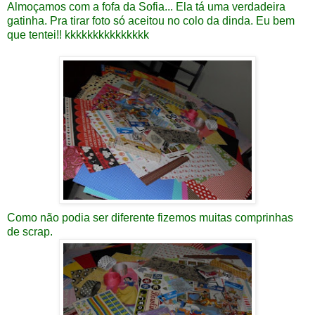
Almoçamos com a fofa da Sofia... Ela tá uma verdadeira
gatinha. Pra tirar foto só aceitou no colo da dinda. Eu bem
que tentei!! kkkkkkkkkkkkkkk
Como não podia ser diferente fizemos muitas comprinhas
de scrap.