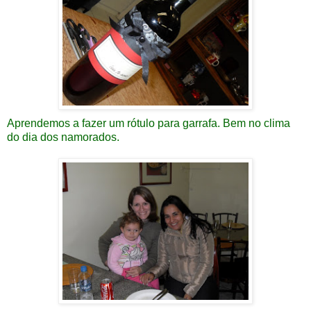
Aprendemos a fazer um rótulo para garrafa. Bem no clima
do dia dos namorados.