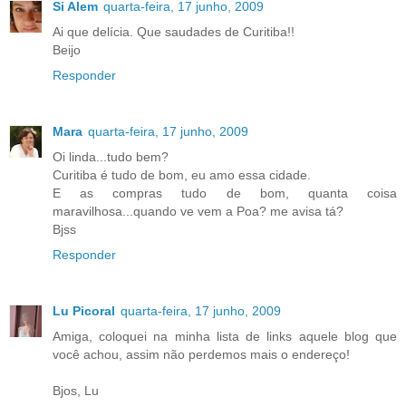
Si Alem
quarta-feira, 17 junho, 2009
Ai que delícia. Que saudades de Curitiba!!
Beijo
Responder
Mara
quarta-feira, 17 junho, 2009
Oi linda...tudo bem?
Curitiba é tudo de bom, eu amo essa cidade.
E as compras tudo de bom, quanta coisa
maravilhosa...quando ve vem a Poa? me avisa tá?
Bjss
Responder
Lu Picoral
quarta-feira, 17 junho, 2009
Amiga, coloquei na minha lista de links aquele blog que
você achou, assim não perdemos mais o endereço!
Bjos, Lu