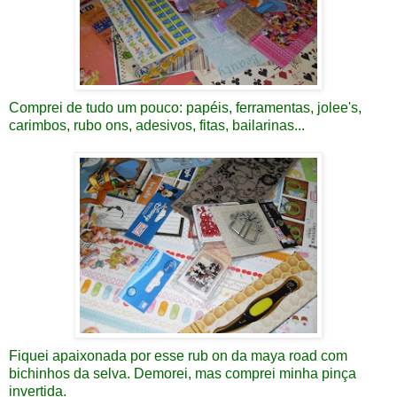
Comprei de tudo um pouco: papéis, ferramentas, jolee's,
carimbos, rubo ons, adesivos, fitas, bailarinas...
Fiquei apaixonada por esse rub on da maya road com
bichinhos da selva. Demorei, mas comprei minha pinça
invertida.