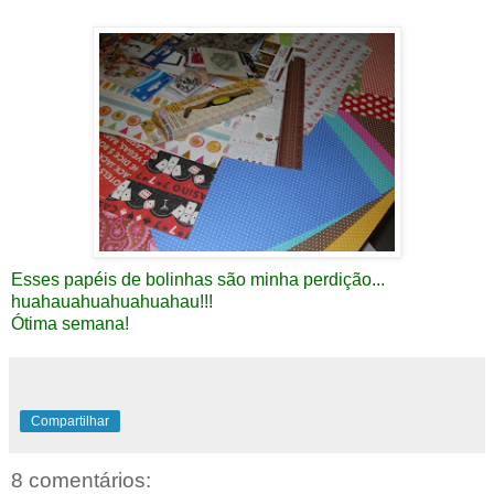
Esses papéis de bolinhas são minha perdição...
huahauahuahuahuahau!!!
Ótima semana!
Compartilhar
8 comentários: