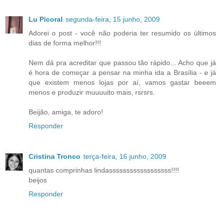
Lu Picoral
segunda-feira, 15 junho, 2009
Adorei o post - você não poderia ter resumido os últimos
dias de forma melhor!!!
Nem dá pra acreditar que passou tão rápido... Acho que já
é hora de começar a pensar na minha ida a Brasília - e já
que existem menos lojas por aí, vamos gastar beeem
menos e produzir muuuuito mais, rsrsrs.
Beijão, amiga, te adoro!
Responder
Cristina Tronco
terça-feira, 16 junho, 2009
quantas comprinhas lindassssssssssssssssss!!!!
beijos
Responder