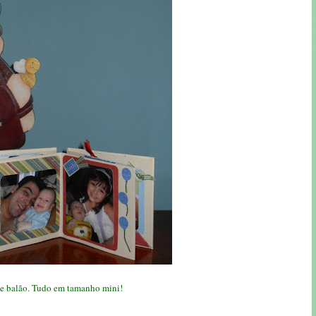
ho e balão. Tudo em tamanho mini!