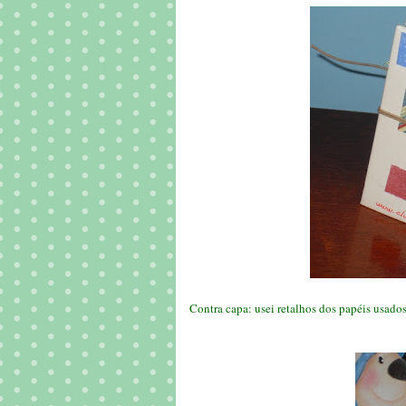
Contra capa: usei retalhos dos papéis usado