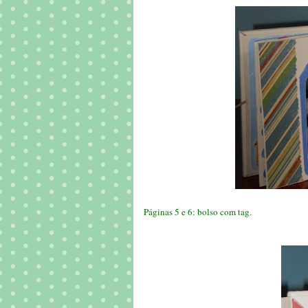
Páginas 5 e 6: bolso com tag.