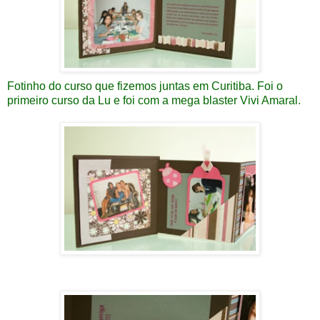
Fotinho do curso que fizemos juntas em Curitiba. Foi o
primeiro curso da Lu e foi com a mega blaster Vivi Amaral.