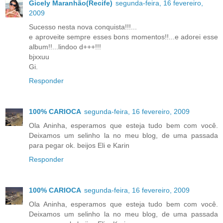
Gicely Maranhão(Recife)
segunda-feira, 16 fevereiro,
2009
Sucesso nesta nova conquista!!!...
e aproveite sempre esses bons momentos!!...e adorei esse
album!!...lindoo d+++!!!
bjxxuu
Gi.
Responder
100% CARIOCA
segunda-feira, 16 fevereiro, 2009
Ola Aninha, esperamos que esteja tudo bem com você.
Deixamos um selinho la no meu blog, de uma passada
para pegar ok. beijos Eli e Karin
Responder
100% CARIOCA
segunda-feira, 16 fevereiro, 2009
Ola Aninha, esperamos que esteja tudo bem com você.
Deixamos um selinho la no meu blog, de uma passada