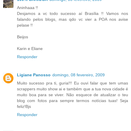
Aninhaaa !!
Desjamos a vc todo sucesso aí Brasília !! Vamos nos
falando pelos blogs, mas qdo vc vier a POA nos avise
pelase !!
Beijos
Karin e Eliane
Responder
Ligiane Panosso
domingo, 08 fevereiro, 2009
Muito sucesso pra ti, guria!!! Eu ouvi falar que tem umas
scrappers muito show ai e também que a tua nova cidade é
muito boa para se viver. Não esquece de atualizar o teu
blog com fotos para sempre termos notícias tuas! Seja
feliz!Bjs
Responder