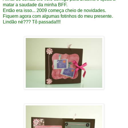
matar a saudade da minha BFF.
Então era isso... 2009 começa cheio de novidades.
Fiquem agora com algumas fotinhos do meu presente.
Lindão né??? Tô passada!!!!