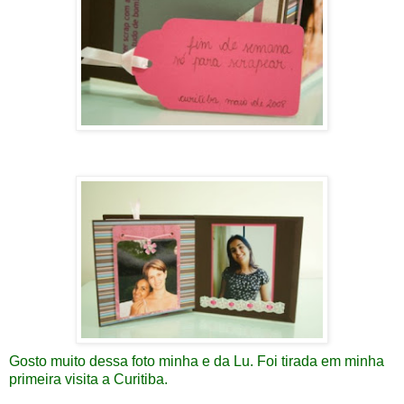
Gosto muito dessa foto minha e da Lu. Foi tirada em minha
primeira visita a Curitiba.