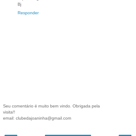
Bj
Responder
Seu comentário é muito bem vindo. Obrigada pela
visita!!
email: clubedajoaninha@gmail.com