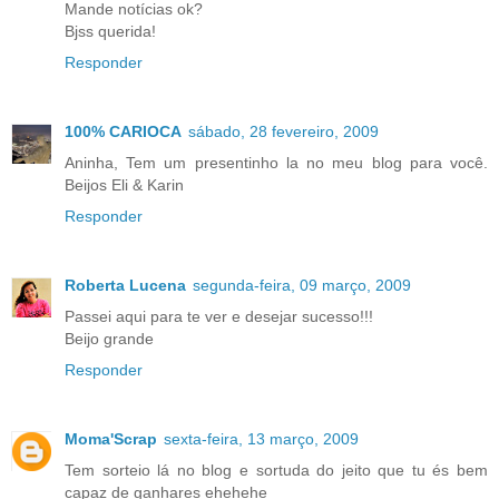
Mande notícias ok?
Bjss querida!
Responder
100% CARIOCA
sábado, 28 fevereiro, 2009
Aninha, Tem um presentinho la no meu blog para você.
Beijos Eli & Karin
Responder
Roberta Lucena
segunda-feira, 09 março, 2009
Passei aqui para te ver e desejar sucesso!!!
Beijo grande
Responder
Moma'Scrap
sexta-feira, 13 março, 2009
Tem sorteio lá no blog e sortuda do jeito que tu és bem
capaz de ganhares ehehehe