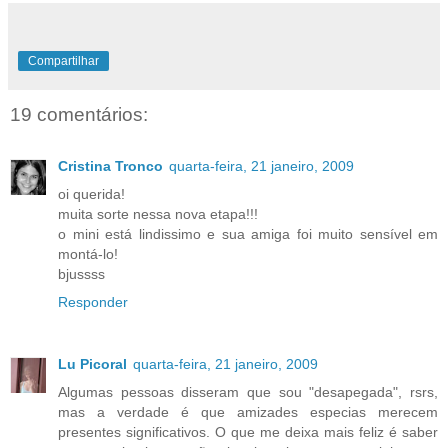
Compartilhar
19 comentários:
Cristina Tronco
quarta-feira, 21 janeiro, 2009
oi querida!
muita sorte nessa nova etapa!!!
o mini está lindissimo e sua amiga foi muito sensível em
montá-lo!
bjussss
Responder
Lu Picoral
quarta-feira, 21 janeiro, 2009
Algumas pessoas disseram que sou "desapegada", rsrs,
mas a verdade é que amizades especias merecem
presentes significativos. O que me deixa mais feliz é saber