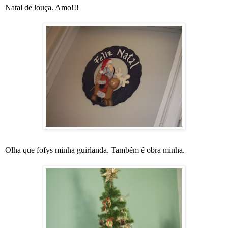
Natal de louça. Amo!!!
Olha que fofys minha guirlanda. Também é obra minha.