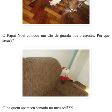
O Papai Noel colocou um cão de guarda nos presentes. Por que
será???
Olha quem apareceu sentado no meu sofá???