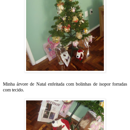
Minha árvore de Natal enfeitada com bolinhas de isopor forradas
com tecido.