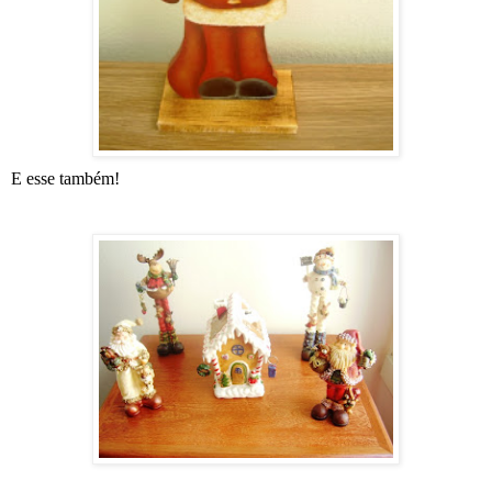
E esse também!