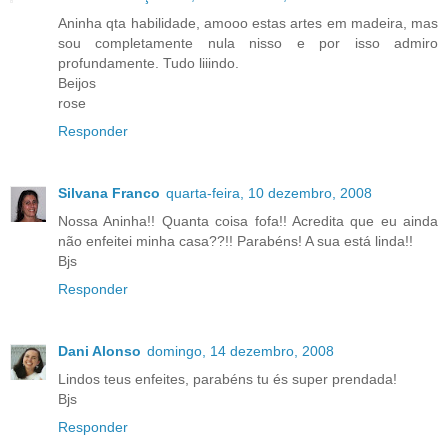
Aninha qta habilidade, amooo estas artes em madeira, mas
sou completamente nula nisso e por isso admiro
profundamente. Tudo liiindo.
Beijos
rose
Responder
Silvana Franco
quarta-feira, 10 dezembro, 2008
Nossa Aninha!! Quanta coisa fofa!! Acredita que eu ainda
não enfeitei minha casa??!! Parabéns! A sua está linda!!
Bjs
Responder
Dani Alonso
domingo, 14 dezembro, 2008
Lindos teus enfeites, parabéns tu és super prendada!
Bjs
Responder