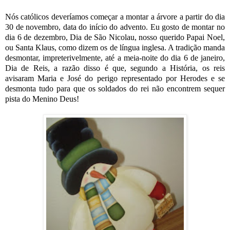
Nós católicos deveríamos começar a montar a árvore a partir do dia
30 de novembro, data do início do advento. Eu gosto de montar no
dia 6 de dezembro, Dia de São Nicolau, nosso querido Papai Noel,
ou Santa Klaus, como dizem os de língua inglesa. A tradição manda
desmontar, impreterivelmente, até a meia-noite do dia 6 de janeiro,
Dia de Reis, a razão disso é que, segundo a História, os reis
avisaram Maria e José do perigo representado por Herodes e se
desmonta tudo para que os soldados do rei não encontrem sequer
pista do Menino Deus!