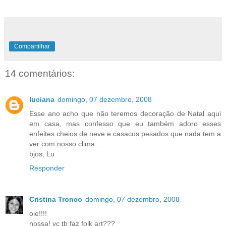
Compartilhar
14 comentários:
luciana
domingo, 07 dezembro, 2008
Esse ano acho que não teremos decoração de Natal aqui
em casa, mas confesso que eu também adoro esses
enfeites cheios de neve e casacos pesados que nada tem a
ver com nosso clima...
bjos, Lu
Responder
Cristina Tronco
domingo, 07 dezembro, 2008
oie!!!!
nossa! vc tb faz folk art???