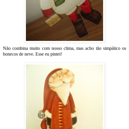
Não combina muito com nosso clima, mas acho tão simpático os
bonecos de neve. Esse eu pintei!