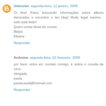
Unknown
segunda-feira, 12 janeiro, 2009
Oi Ana! Estou buscando informações sobre albuns
decorados e encontrei o teu blog! Muito legal mesmo...
tudo está lindo!
Quero umas dicas de cursos...
Beijos
Elisane
Responder
Anônimo
segunda-feira, 02 fevereiro, 2009
por favor entre em contato comigo, è sobre o convite de
circo
obrigada
paula
paulacasali@hotmail.com
Responder