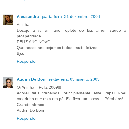
Alessandra
quarta-feira, 31 dezembro, 2008
Aninha...
Desejo a vc um ano repleto de luz, amor, saúde e
prosperidade.
FELIZ ANO NOVO!
Que nesse ano sejamos todos, muito felizes!
Bjss
Responder
Audrin De Boni
sexta-feira, 09 janeiro, 2009
Oi Aninha!!! Feliz 2009!!!!
Adorei teus trabalhos, principlamente este Papai Noel
magrinho que está em pá. Ele ficou um show.... PArabéns!!!
Grande abraço.
Audrin De Boni
Responder