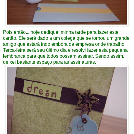
Pois então... hoje dediquei minha tarde para fazer este
cartão. Ele será dado a um colega que se tornou um grande
amigo que estará indo embora da empresa onde trabalho.
Terça-feira será seu último dia e resolvi fazer esta pequena
lembrança para que todos possam assinar. Sendo assim,
deixei bastante espaço para as assinaturas.