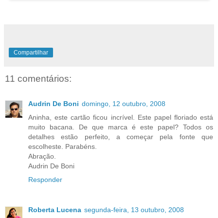
Compartilhar
11 comentários:
Audrin De Boni
domingo, 12 outubro, 2008
Aninha, este cartão ficou incrível. Este papel floriado está
muito bacana. De que marca é este papel? Todos os
detalhes estão perfeito, a começar pela fonte que
escolheste. Parabéns.
Abração.
Audrin De Boni
Responder
Roberta Lucena
segunda-feira, 13 outubro, 2008