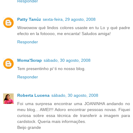
Responder
Patty Tanúz
sexta-feira, 29 agosto, 2008
Wowowow qué lindos colores usaste en tu Lo y qué padre
efecto en la fotoooo, me encanta! Saludos amiga!
Responder
Moma'Scrap
sábado, 30 agosto, 2008
Tem presentinho p/ ti no nosso blog.
Responder
Roberta Lucena
sábado, 30 agosto, 2008
Foi uma surpresa encontrar uma JOANINHA andando no
meu blog... AMEI!!! Adoro encontrar pessoas novas. Fiquei
curiosa sobre essa técnica de transferir a imagem para
cardstock. Queria mais informações.
Beijo grande