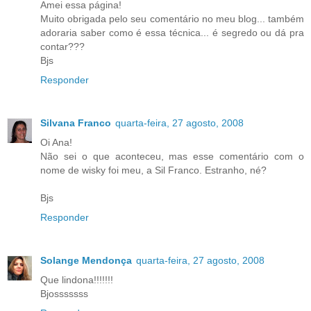
Amei essa página!
Muito obrigada pelo seu comentário no meu blog... também
adoraria saber como é essa técnica... é segredo ou dá pra
contar???
Bjs
Responder
Silvana Franco
quarta-feira, 27 agosto, 2008
Oi Ana!
Não sei o que aconteceu, mas esse comentário com o
nome de wisky foi meu, a Sil Franco. Estranho, né?
Bjs
Responder
Solange Mendonça
quarta-feira, 27 agosto, 2008
Que lindona!!!!!!!
Bjosssssss