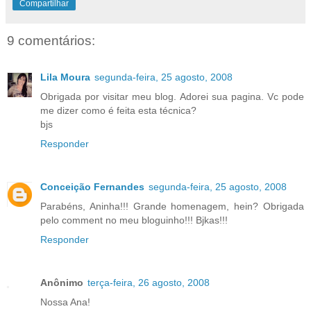
Compartilhar
9 comentários:
Lila Moura
segunda-feira, 25 agosto, 2008
Obrigada por visitar meu blog. Adorei sua pagina. Vc pode
me dizer como é feita esta técnica?
bjs
Responder
Conceição Fernandes
segunda-feira, 25 agosto, 2008
Parabéns, Aninha!!! Grande homenagem, hein? Obrigada
pelo comment no meu bloguinho!!! Bjkas!!!
Responder
Anônimo
terça-feira, 26 agosto, 2008
Nossa Ana!