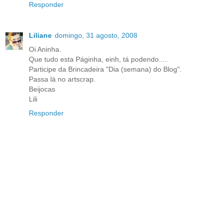
Responder
Liliane
domingo, 31 agosto, 2008
Oi Aninha.
Que tudo esta Páginha, einh, tá podendo.....
Participe da Brincadeira "Dia (semana) do Blog".
Passa lá no artscrap.
Beijocas
Lili
Responder