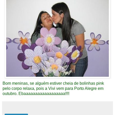
Bom meninas, se alguém estiver cheia de bolinhas pink
pelo corpo relaxa, pois a Vivi vem para Porto Alegre em
outubro. Ebaaaaaaaaaaaaaaaaaa!!!!