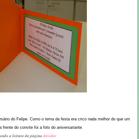
ersário do Felipe. Como o tema da festa era circo nada melhor do que um
 frente do convite foi a foto do aniversariante.
endo a leitura da página
dúvidas