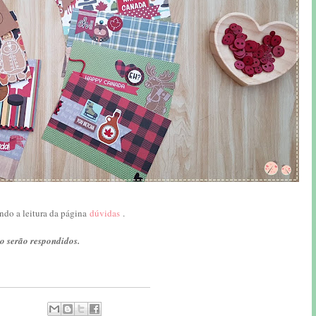
ndo a leitura da página
dúvidas
.
o serão respondidos.