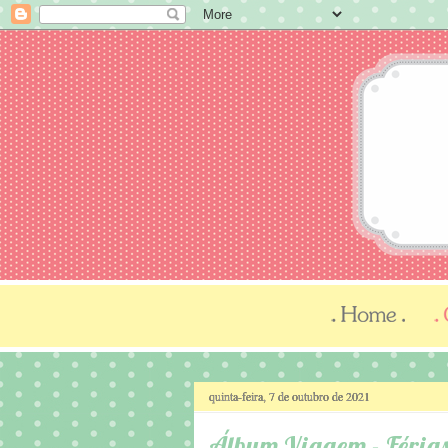
quinta-feira, 7 de outubro de 2021
Álbum Viagem - Féria