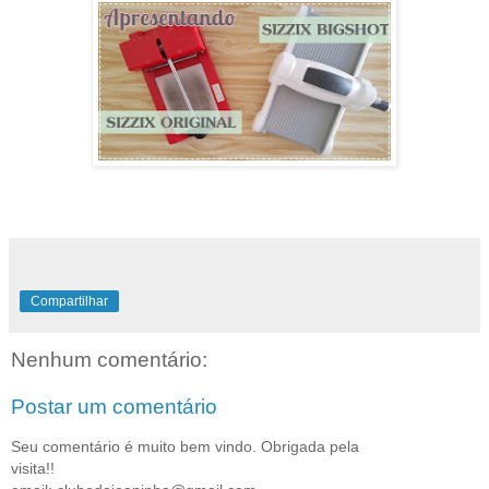
Compartilhar
Nenhum comentário:
Postar um comentário
Seu comentário é muito bem vindo. Obrigada pela
visita!!