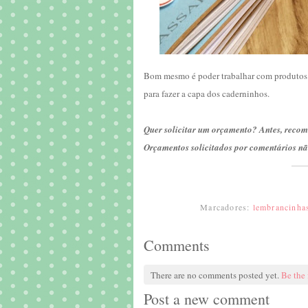
Bom mesmo é poder trabalhar com produtos 
para fazer a capa dos caderninhos.
Quer solicitar um orçamento? Antes, recom
Orçamentos solicitados por comentários nã
Marcadores:
lembrancinha
Comments
There are no comments posted yet.
Be the 
Post a new comment