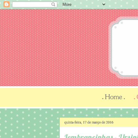
quinta-feira, 17 de março de 2016
Lembrancinhas - Ursi