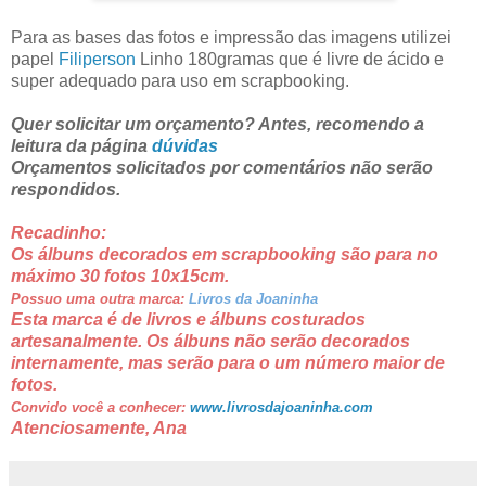
Para as bases das fotos e impressão das imagens utilizei
papel
Filiperson
Linho 180gramas que é livre de ácido e
super adequado para uso em scrapbooking.
Quer solicitar um orçamento? Antes, recomendo a
leitura da página
dúvidas
Orçamentos solicitados por comentários não serão
respondidos.
Recadinho:
Os álbuns decorados em scrapbooking são para no
máximo 30 fotos 10x15cm.
Possuo uma outra marca:
Livros da Joaninha
Esta marca é de livros e álbuns costurados
artesanalmente. Os álbuns não serão decorados
internamente, mas serão para o um número maior de
fotos.
Convido você a conhecer:
www.livrosdajoaninha.com
Atenciosamente, Ana