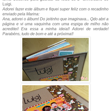
Luigi.
Adorei fazer este álbum e fiquei super feliz com o recadinho
enviado pela Marina:
Ana, adorei o álbum! Do jeitinho que imaginava... Qdo abri a
página e vi uma vaquinha com uma espiga de milho não
acreditei! Era essa a minha ideia!! Adorei de verdade!
Parabéns, tudo de bom e até a próxima!!