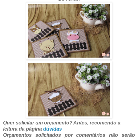
Quer solicitar um orçamento? Antes, recomendo a
leitura da página
dúvidas
Orçamentos solicitados por comentários não serão