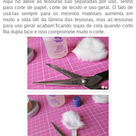
Aqui no ateliê as tesouras são separadas por uso. Tenho
para corte de papel, corte de tecido e uso geral. O fato de
usá-las sempre para os mesmos materiais aumenta em
muito a vida útil da lâmina das tesouras, mas as tesouras
para uso geral acabam ficando sujas de cola quando corto
fita dupla face e isso compromete muito o corte.