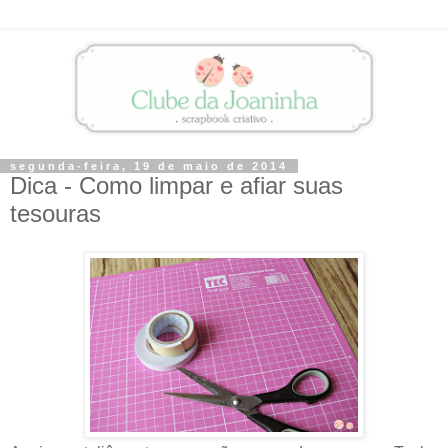
segunda-feira, 19 de maio de 2014
Dica - Como limpar e afiar suas
tesouras