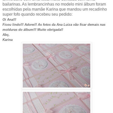
bailarinas. As lembrancinhas no modelo mini álbum foram
escolhidas pela mamãe Karina que mandou um recadinho
super fofo quando recebeu seu pedido:
Oi Ana!!!
Ficou lindo!!! Adorei!! As fotos da Ana Luiza vão ficar demais nas
molduras do álbum!!! Muito obrigada!!
Abç,
Karina