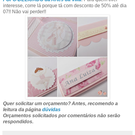
interesse, corre lá porque tá com desconto de 50% até dia
07!! Não vai perder!!
Quer solicitar um orçamento? Antes, recomendo a
leitura da página
dúvidas
Orçamentos solicitados por comentários não serão
respondidos.