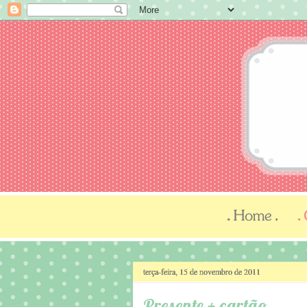
terça-feira, 15 de novembro de 2011
Presente + cartão