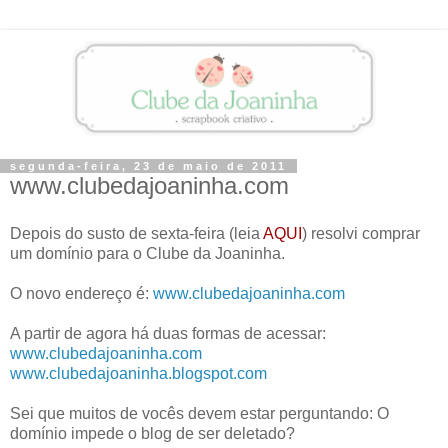
segunda-feira, 23 de maio de 2011
www.clubedajoaninha.com
Depois do susto de sexta-feira (leia
AQUI
) resolvi comprar
um domínio para o Clube da Joaninha.
O novo endereço é:
www.clubedajoaninha.com
A partir de agora há duas formas de acessar:
www.clubedajoaninha.com
www.clubedajoaninha.blogspot.com
Sei que muitos de vocês devem estar perguntando: O
domínio impede o blog de ser deletado?