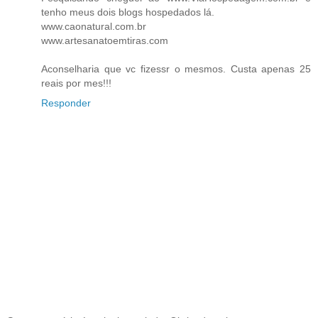
tenho meus dois blogs hospedados lá.
www.caonatural.com.br
www.artesanatoemtiras.com
Aconselharia que vc fizessr o mesmos. Custa apenas 25
reais por mes!!!
Responder