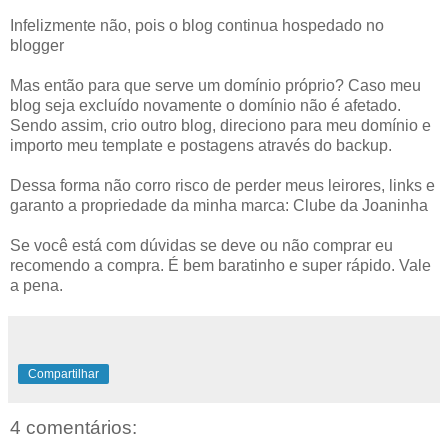
Infelizmente não, pois o blog continua hospedado no
blogger
Mas então para que serve um domínio próprio? Caso meu
blog seja excluído novamente o domínio não é afetado.
Sendo assim, crio outro blog, direciono para meu domínio e
importo meu template e postagens através do backup.
Dessa forma não corro risco de perder meus leirores, links e
garanto a propriedade da minha marca: Clube da Joaninha
Se você está com dúvidas se deve ou não comprar eu
recomendo a compra. É bem baratinho e super rápido. Vale
a pena.
Compartilhar
4 comentários: