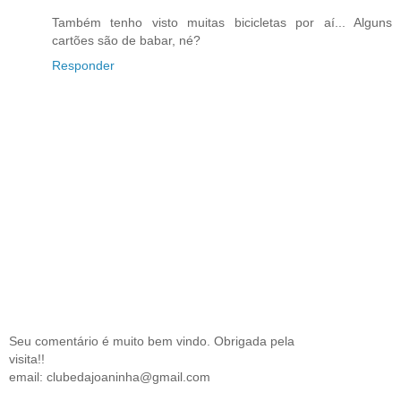
Também tenho visto muitas bicicletas por aí... Alguns
cartões são de babar, né?
Responder
Seu comentário é muito bem vindo. Obrigada pela
visita!!
email: clubedajoaninha@gmail.com