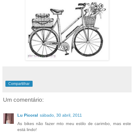
Compartilhar
Um comentário:
Lu Picoral
sábado, 30 abril, 2011
As bikes não fazer mto meu estilo de carimbo, mas este
está lindo!