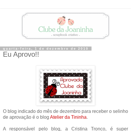
quarta-feira, 1 de dezembro de 2010
Eu Aprovo!!
O blog indicado do mês de dezembro para receber o selinho
de aprovação é o blog
Atelier da Tininha
.
A responsável pelo blog, a Cristina Tronco, é super