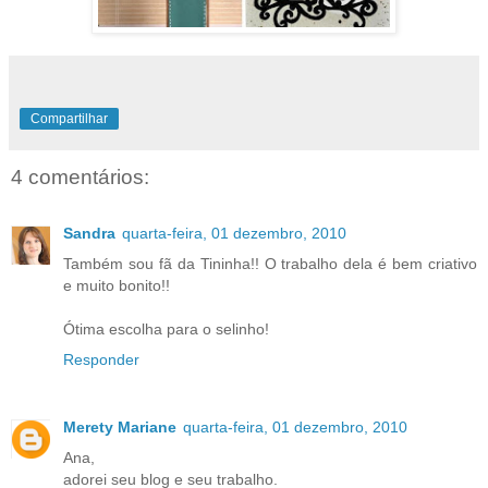
Compartilhar
4 comentários:
Sandra
quarta-feira, 01 dezembro, 2010
Também sou fã da Tininha!! O trabalho dela é bem criativo
e muito bonito!!
Ótima escolha para o selinho!
Responder
Merety Mariane
quarta-feira, 01 dezembro, 2010
Ana,
adorei seu blog e seu trabalho.