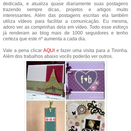
dedicada, e atualiza quase diariamente suas postagens
trazendo sempre dicas, projetos e artigos muito
interessantes. Além das postagens escritas ela também
utiliza vídeos para facilitar a comunicação. Eu mesma,
adoro ver as comprinhas dela em vídeo. Todo esse esforço
já renderam ao blog mais de 1000 seguidores e tenho
certeza que este nº aumenta a cada dia.
Vale a pena clicar
AQUI
e fazer uma visita para a Tininha.
Além dos trabalhos abaixo vocês poderão ver outros.